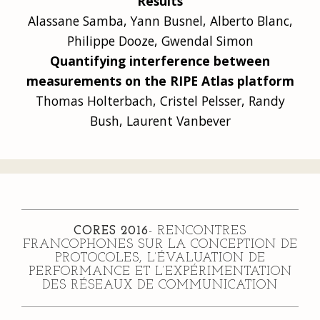
Results
Alassane Samba, Yann Busnel, Alberto Blanc,
Philippe Dooze, Gwendal Simon
Quantifying interference between
measurements on the RIPE Atlas platform
Thomas Holterbach, Cristel Pelsser, Randy
Bush, Laurent Vanbever
CORES 2016
- RENCONTRES
FRANCOPHONES SUR LA CONCEPTION DE
PROTOCOLES, L’ÉVALUATION DE
PERFORMANCE ET L’EXPÉRIMENTATION
DES RÉSEAUX DE COMMUNICATION