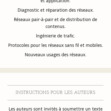
et application.
Diagnostic et réparation des réseaux.
Réseaux pair-à-pair et de distribution de
contenus.
Ingénierie de trafic.
Protocoles pour les réseaux sans fil et mobiles.
Nouveaux usages des réseaux.
INSTRUCTIONS POUR LES AUTEURS
Les auteurs sont invités à soumettre un texte