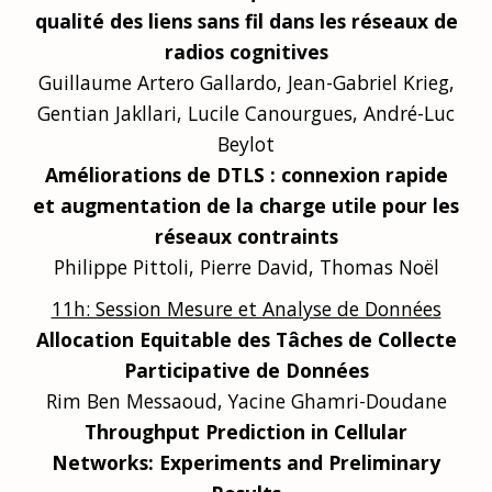
qualité des liens sans fil dans les réseaux de
radios cognitives
Guillaume Artero Gallardo, Jean-Gabriel Krieg,
Gentian Jakllari, Lucile Canourgues, André-Luc
Beylot
Améliorations de DTLS : connexion rapide
et augmentation de la charge utile pour les
réseaux contraints
Philippe Pittoli, Pierre David, Thomas Noël
11h: Session Mesure et Analyse de Données
Allocation Equitable des Tâches de Collecte
Participative de Données
Rim Ben Messaoud, Yacine Ghamri-Doudane
Throughput Prediction in Cellular
Networks: Experiments and Preliminary