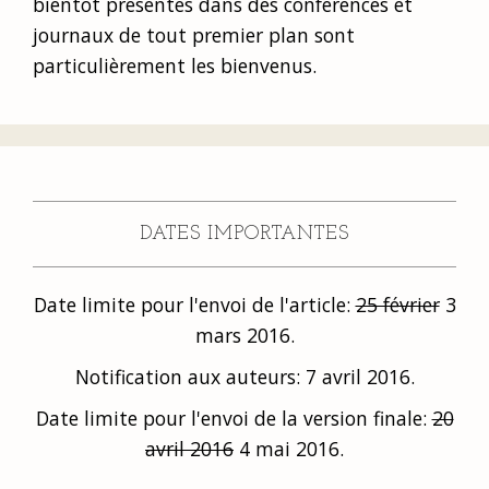
bientôt présentés dans des conférences et
journaux de tout premier plan sont
particulièrement les bienvenus.
DATES IMPORTANTES
Date limite pour l'envoi de l'article:
25 février
3
mars 2016.
Notification aux auteurs: 7 avril 2016.
Date limite pour l'envoi de la version finale:
20
avril 2016
4 mai 2016.