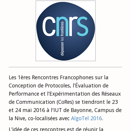
Les 1ères Rencontres Francophones sur la
Conception de Protocoles, l’Évaluation de
Performance et l’Expérimentation des Réseaux
de Communication (CoRes) se tiendront le 23
et 24 mai 2016 à l'IUT de Bayonne, Campus de
la Nive, co-localisées avec
AlgoTel 2016
.
L’idée de ces rencontres est de réunir la