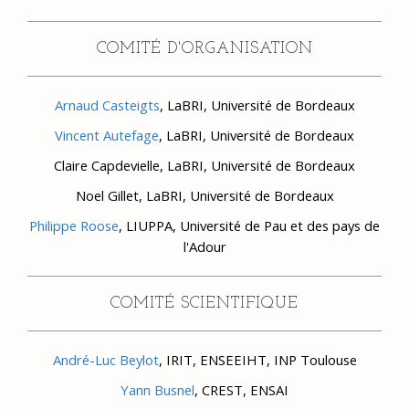
COMITÉ D'ORGANISATION
Arnaud Casteigts
, LaBRI, Université de Bordeaux
Vincent Autefage
, LaBRI, Université de Bordeaux
Claire Capdevielle, LaBRI, Université de Bordeaux
Noel Gillet, LaBRI, Université de Bordeaux
Philippe Roose
, LIUPPA, Université de Pau et des pays de
l'Adour
COMITÉ SCIENTIFIQUE
André-Luc Beylot
, IRIT, ENSEEIHT, INP Toulouse
Yann Busnel
, CREST, ENSAI