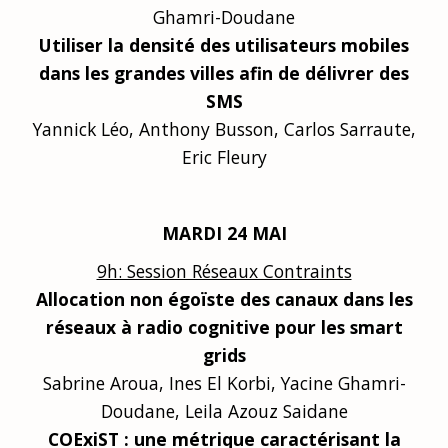
Ghamri-Doudane
Utiliser la densité des utilisateurs mobiles
dans les grandes villes afin de délivrer des
SMS
Yannick Léo, Anthony Busson, Carlos Sarraute,
Eric Fleury
MARDI 24 MAI
9h: Session Réseaux Contraints
Allocation non égoïste des canaux dans les
réseaux à radio cognitive pour les smart
grids
Sabrine Aroua, Ines El Korbi, Yacine Ghamri-
Doudane, Leila Azouz Saidane
COExiST : une métrique caractérisant la