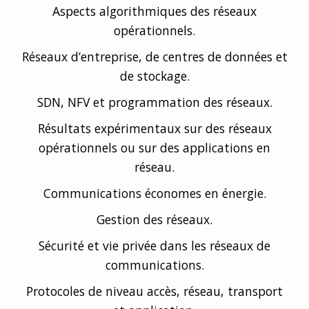
Aspects algorithmiques des réseaux
opérationnels.
Réseaux d’entreprise, de centres de données et
de stockage.
SDN, NFV et programmation des réseaux.
Résultats expérimentaux sur des réseaux
opérationnels ou sur des applications en
réseau.
Communications économes en énergie.
Gestion des réseaux.
Sécurité et vie privée dans les réseaux de
communications.
Protocoles de niveau accès, réseau, transport