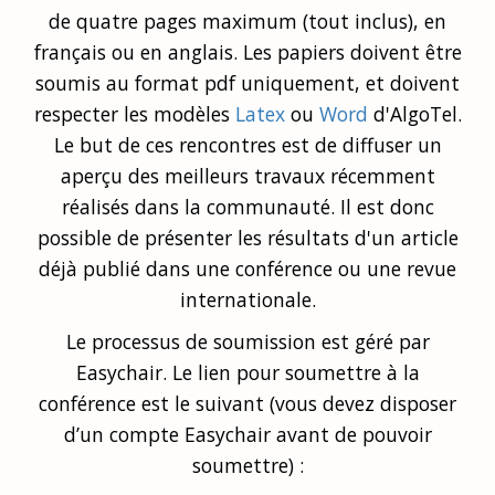
de quatre pages maximum (tout inclus), en
français ou en anglais. Les papiers doivent être
soumis au format pdf uniquement, et doivent
respecter les modèles
Latex
ou
Word
d'AlgoTel.
Le but de ces rencontres est de diffuser un
aperçu des meilleurs travaux récemment
réalisés dans la communauté. Il est donc
possible de présenter les résultats d'un article
déjà publié dans une conférence ou une revue
internationale.
Le processus de soumission est géré par
Easychair. Le lien pour soumettre à la
conférence est le suivant (vous devez disposer
d’un compte Easychair avant de pouvoir
soumettre) :