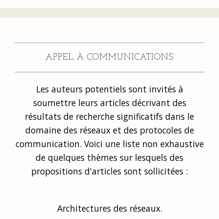
APPEL À COMMUNICATIONS
Les auteurs potentiels sont invités à
soumettre leurs articles décrivant des
résultats de recherche significatifs dans le
domaine des réseaux et des protocoles de
communication. Voici une liste non exhaustive
de quelques thèmes sur lesquels des
propositions d'articles sont sollicitées :
Architectures des réseaux.