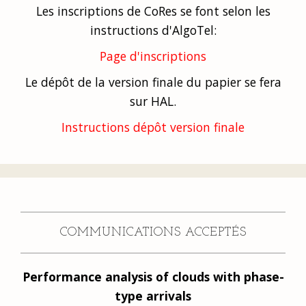
Les inscriptions de CoRes se font selon les
instructions d'AlgoTel:
Page d'inscriptions
Le dépôt de la version finale du papier se fera
sur HAL.
Instructions dépôt version finale
COMMUNICATIONS ACCEPTÉS
Performance analysis of clouds with phase-
type arrivals