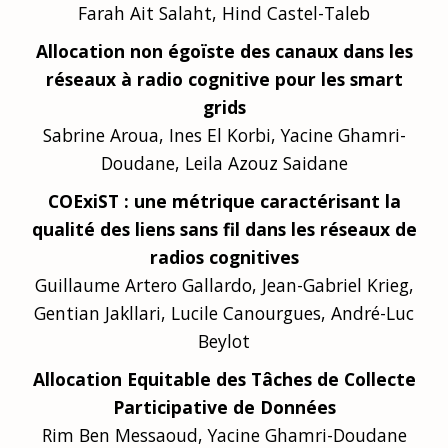
Farah Ait Salaht, Hind Castel-Taleb
Allocation non égoïste des canaux dans les
réseaux à radio cognitive pour les smart
grids
Sabrine Aroua, Ines El Korbi, Yacine Ghamri-
Doudane, Leila Azouz Saidane
COExiST : une métrique caractérisant la
qualité des liens sans fil dans les réseaux de
radios cognitives
Guillaume Artero Gallardo, Jean-Gabriel Krieg,
Gentian Jakllari, Lucile Canourgues, André-Luc
Beylot
Allocation Equitable des Tâches de Collecte
Participative de Données
Rim Ben Messaoud, Yacine Ghamri-Doudane