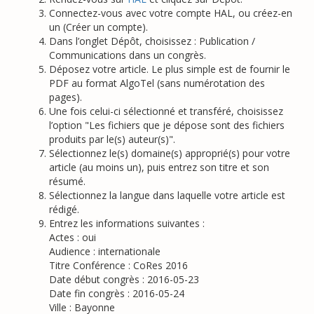
Connectez-vous avec votre compte HAL, ou créez-en
un (Créer un compte).
Dans l’onglet Dépôt, choisissez : Publication /
Communications dans un congrès.
Déposez votre article. Le plus simple est de fournir le
PDF au format AlgoTel (sans numérotation des
pages).
Une fois celui-ci sélectionné et transféré, choisissez
l’option "Les fichiers que je dépose sont des fichiers
produits par le(s) auteur(s)".
Sélectionnez le(s) domaine(s) approprié(s) pour votre
article (au moins un), puis entrez son titre et son
résumé.
Sélectionnez la langue dans laquelle votre article est
rédigé.
Entrez les informations suivantes :
Actes : oui
Audience : internationale
Titre Conférence : CoRes 2016
Date début congrès : 2016-05-23
Date fin congrès : 2016-05-24
Ville : Bayonne