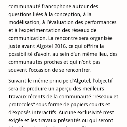
communauté francophone autour des
questions liées à la conception, à la
modélisation, à l’évaluation des performances
et à l’expérimentation des réseaux de
communication. La rencontre sera organisée
juste avant Algotel 2016, ce qui offrira la
possibilité d’avoir, au sein d’un même lieu, des
communautés proches et qui n’ont pas
souvent l’occasion de se rencontrer.
Suivant le même principe d’Algotel, l’objectif
sera de produire un aperçu des meilleurs
travaux récents de la communauté "réseaux et
protocoles" sous forme de papiers courts et
d’exposés interactifs. Aucune exclusivité n’est
exigée et les travaux présentés ou qui seront