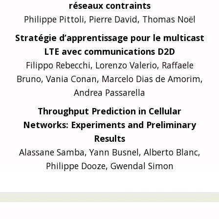
réseaux contraints
Philippe Pittoli, Pierre David, Thomas Noël
Stratégie d’apprentissage pour le multicast
LTE avec communications D2D
Filippo Rebecchi, Lorenzo Valerio, Raffaele
Bruno, Vania Conan, Marcelo Dias de Amorim,
Andrea Passarella
Throughput Prediction in Cellular
Networks: Experiments and Preliminary
Results
Alassane Samba, Yann Busnel, Alberto Blanc,
Philippe Dooze, Gwendal Simon