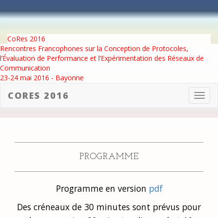
CoRes 2016
Rencontres Francophones sur la Conception de Protocoles,
l’Évaluation de Performance et l’Expérimentation des Réseaux de
Communication
23-24 mai 2016 - Bayonne
CORES 2016
Toggl
navig
PROGRAMME
Programme en version
pdf
Des créneaux de 30 minutes sont prévus pour