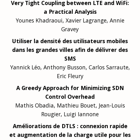
Very Tight Coupling between LTE and WiFi:
a Practical Analysis
Younes Khadraoui, Xavier Lagrange, Annie
Gravey
Utiliser la densité des utilisateurs mobiles
dans les grandes villes afin de délivrer des
SMS
Yannick Léo, Anthony Busson, Carlos Sarraute,
Eric Fleury
A Greedy Approach for Minimizing SDN
Control Overhead
Mathis Obadia, Mathieu Bouet, Jean-Louis
Rougier, Luigi Iannone
Améliorations de DTLS : connexion rapide
et augmentation de la charge utile pour les